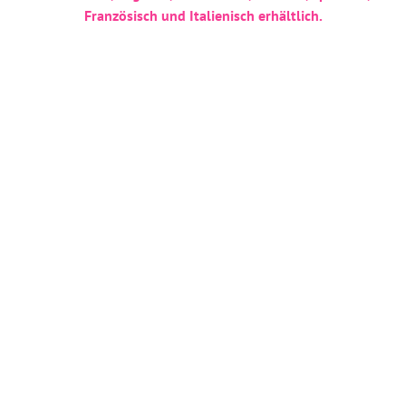
Französisch und Italienisch erhältlich.