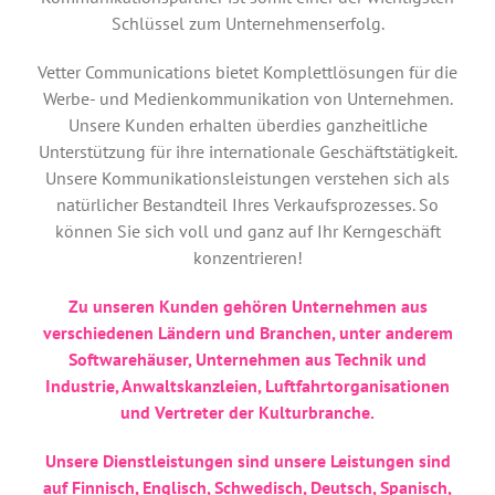
Schlüssel zum Unternehmenserfolg.
Vetter Communications bietet Komplettlösungen für die
Werbe- und Medienkommunikation von Unternehmen.
Unsere Kunden erhalten überdies ganzheitliche
Unterstützung für ihre internationale Geschäftstätigkeit.
Unsere Kommunikationsleistungen verstehen sich als
natürlicher Bestandteil Ihres Verkaufsprozesses. So
können Sie sich voll und ganz auf Ihr Kerngeschäft
konzentrieren!
Zu unseren Kunden gehören Unternehmen aus
verschiedenen Ländern und Branchen, unter anderem
Softwarehäuser, Unternehmen aus Technik und
Industrie, Anwaltskanzleien, Luftfahrtorganisationen
und Vertreter der Kulturbranche.
Unsere Dienstleistungen sind unsere Leistungen sind
auf Finnisch, Englisch, Schwedisch, Deutsch, Spanisch,