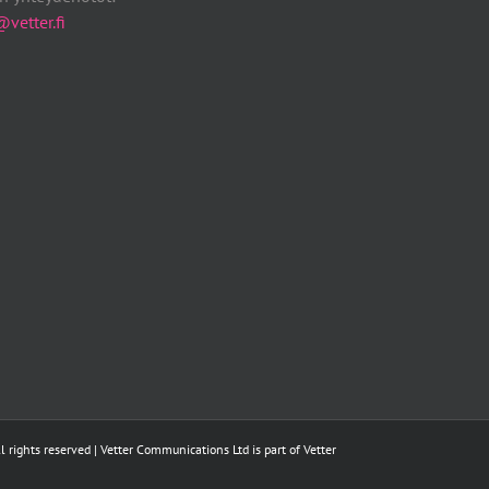
vetter.fi
 rights reserved | Vetter Communications Ltd is part of Vetter